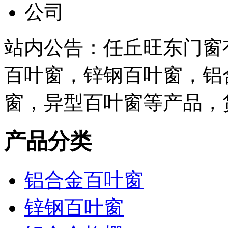
站内公告：任丘旺东门窗
百叶窗，锌钢百叶窗，铝
窗，异型百叶窗等产品，
产品分类
铝合金百叶窗
锌钢百叶窗