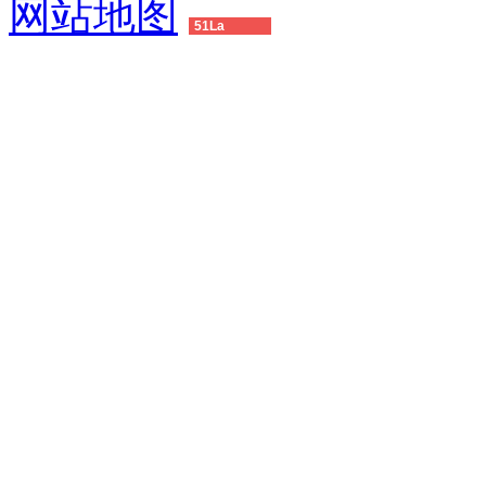
网站地图
51La