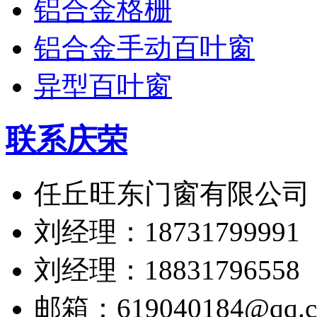
铝合金格栅
铝合金手动百叶窗
异型百叶窗
联系庆荣
任丘旺东门窗有限公司
刘经理：18731799991
刘经理：18831796558
邮箱：619040184@qq.