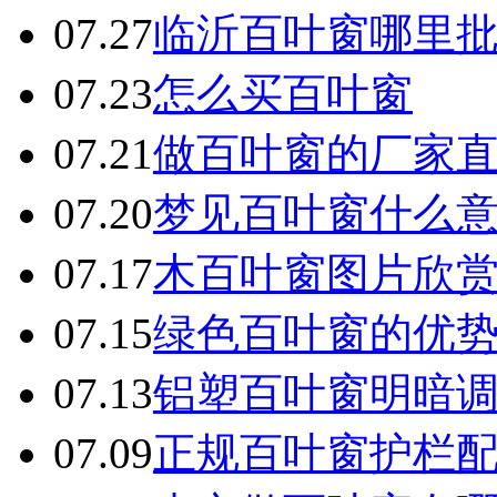
07.27
临沂百叶窗哪里
07.23
怎么买百叶窗
07.21
做百叶窗的厂家直
07.20
梦见百叶窗什么
07.17
木百叶窗图片欣
07.15
绿色百叶窗的优
07.13
铝塑百叶窗明暗
07.09
正规百叶窗护栏