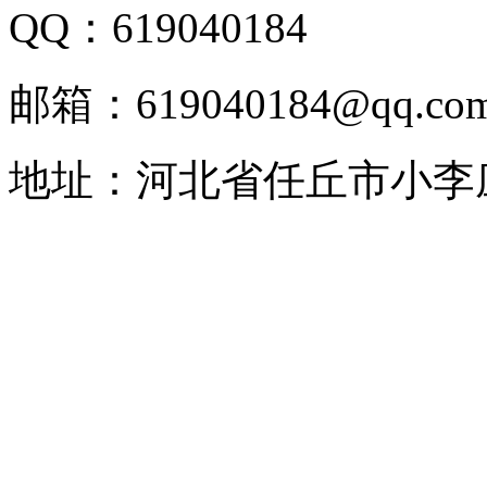
QQ：619040184
邮箱：619040184@qq.c
地址：河北省任丘市小李