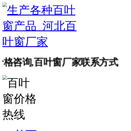
格咨询,百叶窗厂家联系方式