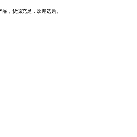
产品，货源充足，欢迎选购。