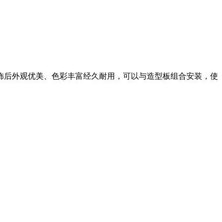
饰后外观优美、色彩丰富经久耐用，可以与造型板组合安装，使