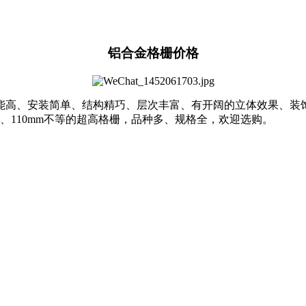
铝合金格栅价格
能高、安装简单、结构精巧、层次丰富、有开阔的立体效果、装
100、110mm不等的超高格栅，品种多、规格全，欢迎选购。