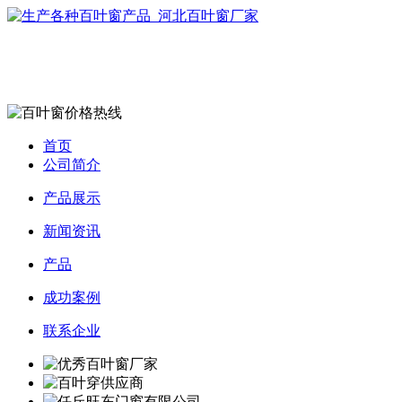
首页
公司简介
产品展示
新闻资讯
产品
成功案例
联系企业