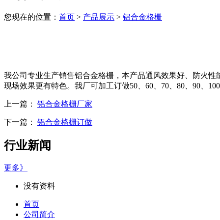
您现在的位置：
首页
>
产品展示
>
铝合金格栅
我公司专业生产销售铝合金格栅，本产品通风效果好、防火性
现场效果更有特色。我厂可加工订做50、60、70、80、90、
上一篇：
铝合金格栅厂家
下一篇：
铝合金格栅订做
行业新闻
更多》
没有资料
首页
公司简介