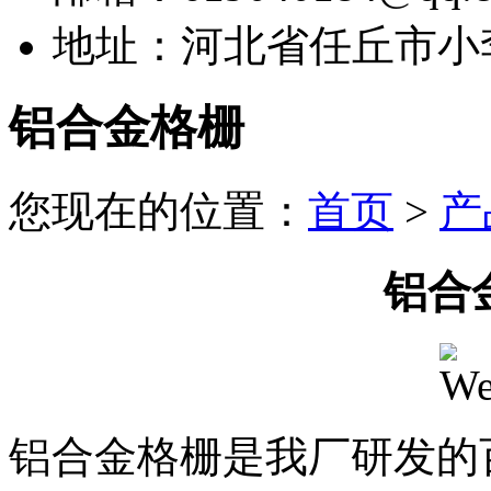
地址：河北省任丘市小
铝合金格栅
您现在的位置：
首页
>
产
铝合
铝合金格栅是我厂研发的