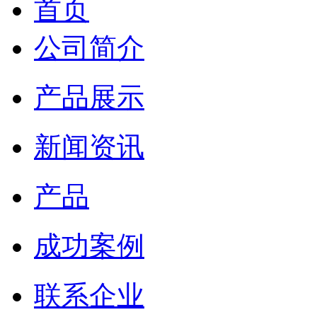
首页
公司简介
产品展示
新闻资讯
产品
成功案例
联系企业