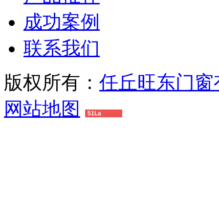
成功案例
联系我们
版权所有：
任丘旺东门窗
网站地图
51La