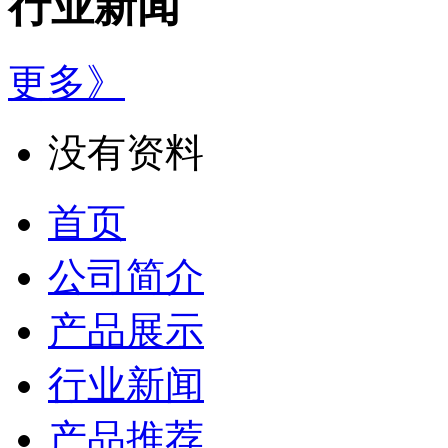
行业新闻
更多》
没有资料
首页
公司简介
产品展示
行业新闻
产品推荐