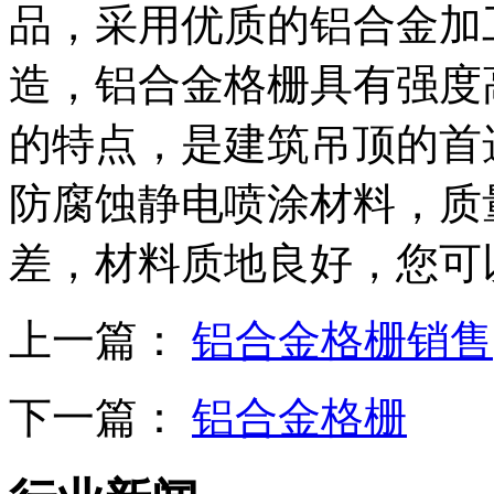
品，采用优质的铝合金加
造，铝合金格栅具有强度
的特点，是建筑吊顶的首
防腐蚀静电喷涂材料，质
差，材料质地良好，您可
上一篇：
铝合金格栅销售
下一篇：
铝合金格栅