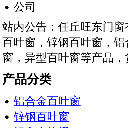
站内公告：任丘旺东门窗
百叶窗，锌钢百叶窗，铝
窗，异型百叶窗等产品，
产品分类
铝合金百叶窗
锌钢百叶窗