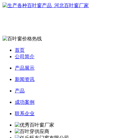
首页
公司简介
产品展示
新闻资讯
产品
成功案例
联系企业