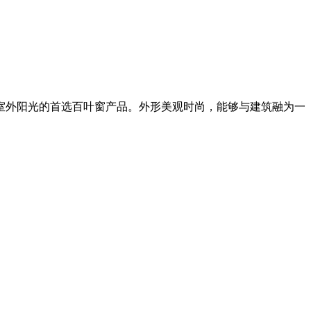
室外阳光的首选百叶窗产品。外形美观时尚，能够与建筑融为一