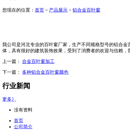
您现在的位置：
首页
>
产品展示
>
铝合金百叶窗
我公司是河北专业的百叶窗厂家，生产不同规格型号的铝合金
体，具有很好的建筑装饰效果，受到了消费者的欢迎与信赖，
上一篇：
合金百叶窗加工
下一篇：
多种铝合金百叶窗颜色
行业新闻
更多》
没有资料
首页
公司简介