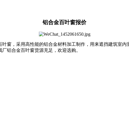
铝合金百叶窗报价
百叶窗，采用高性能的铝合金材料加工制作，用来遮挡建筑室内
我厂铝合金百叶窗货源充足，欢迎选购。