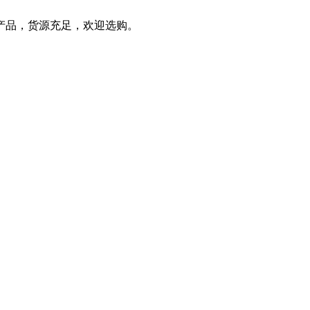
产品，货源充足，欢迎选购。