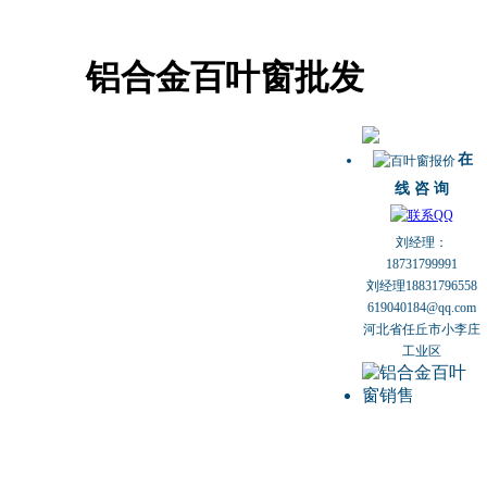
铝合金百叶窗批发
在
线 咨 询
刘经理：
18731799991
刘经理18831796558
619040184@qq.com
河北省任丘市小李庄
工业区