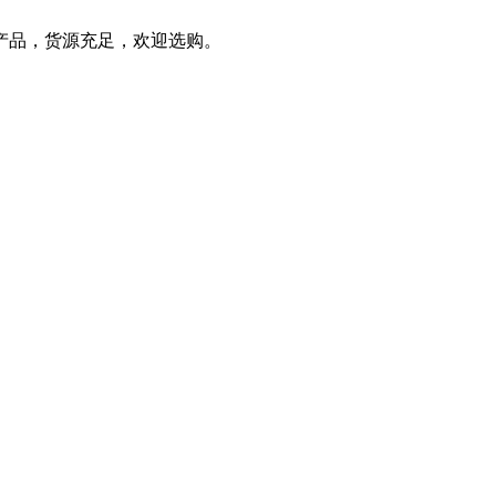
产品，货源充足，欢迎选购。