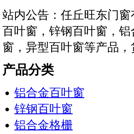
站内公告：任丘旺东门窗
百叶窗，锌钢百叶窗，铝
窗，异型百叶窗等产品，
产品分类
铝合金百叶窗
锌钢百叶窗
铝合金格栅