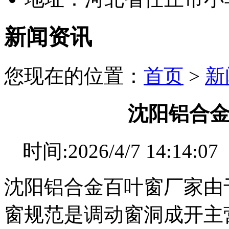
新闻资讯
您现在的位置：
首页
>
新
沈阳铝合
时间:2026/4/7 14:
沈阳铝合金百叶窗厂家由
窗规范是调动窗洞成开主