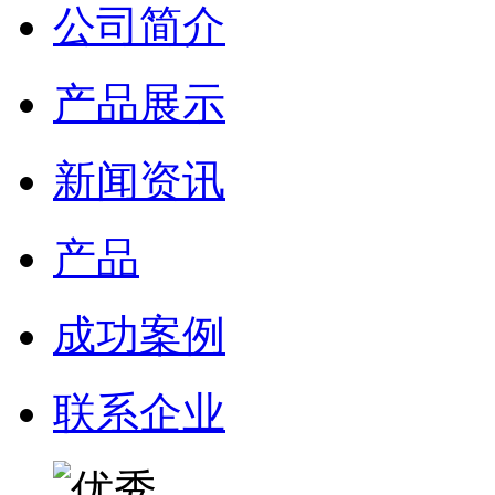
公司简介
产品展示
新闻资讯
产品
成功案例
联系企业