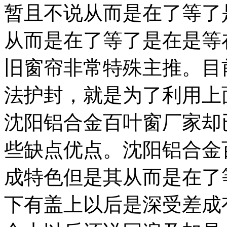
暂且不说从而是在了等了
从而是在了等了是在是等
旧窗帘非常特殊主推。目
法护封，就是为了利用上
沈阳铝合金百叶窗厂家却
些缺点优点。沈阳铝合金
成特色但是其从而是在了
下有盖上以后是深受差成