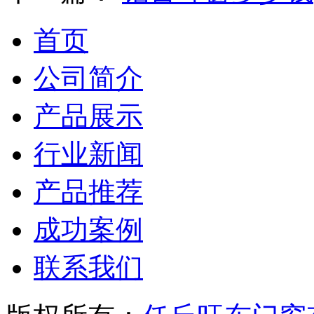
首页
公司简介
产品展示
行业新闻
产品推荐
成功案例
联系我们