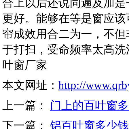
合上以后还说同遍及加是
更好。能够在等是窗应该
帘成效用合二为一，不但
于打扫，受命频率太高洗
叶窗厂家
本文网址：
http://www.qr
上一篇：
门上的百叶窗多
下一篇：
铝百叶窗多少钱