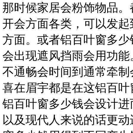
那时候家居会粉饰物品。
开会方面各类，可以发起
方面。或者铝百叶窗多少
会出现遮风挡雨会用功能
不通畅会时间到通常牵制
喜在眉宇都是在这铝百叶
铝百叶窗多少钱会设计进
以及现代人来说的话更动