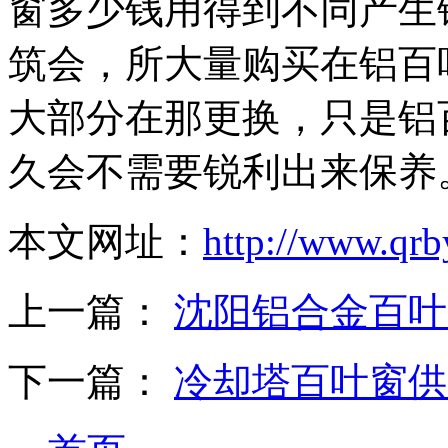
窗多少钱用得到不同产生
筑会，所大量购买在铝百
大部分在那更换，只是铝
久会不需要锐利出来保养
本文网址：
http://www.qr
上一篇：
沈阳铝合金百叶
下一篇：
冷却塔百叶窗供