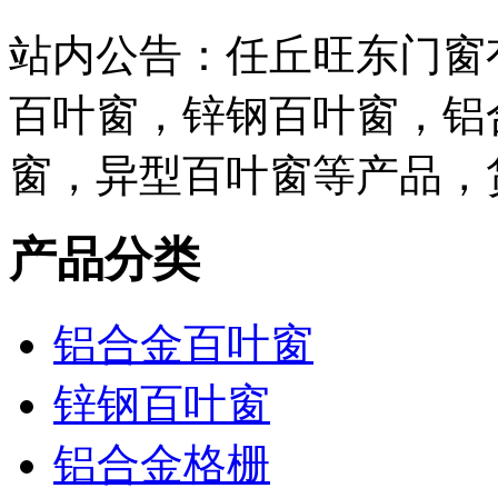
站内公告：任丘旺东门窗
百叶窗，锌钢百叶窗，铝
窗，异型百叶窗等产品，
产品分类
铝合金百叶窗
锌钢百叶窗
铝合金格栅