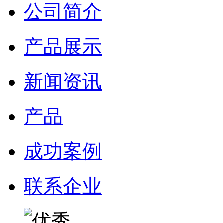
公司简介
产品展示
新闻资讯
产品
成功案例
联系企业