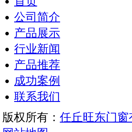
首页
公司简介
产品展示
行业新闻
产品推荐
成功案例
联系我们
版权所有：
任丘旺东门窗