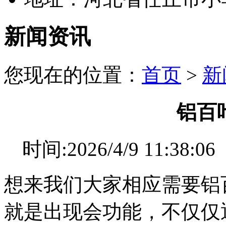
新闻资讯
您现在的位置：
首页
>
新
铝百
时间:2026/4/9 11:
想来我们大家相应需要铝
就是出现会功能，不仅仅